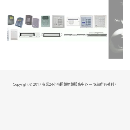
Copyright © 2017 專業24小時開鎖換鎖服務中心 — 保留所有權利。