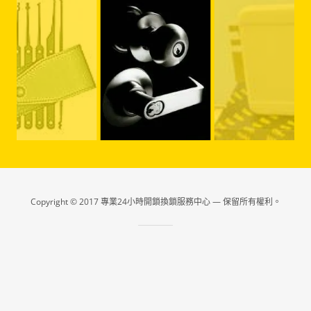
Copyright © 2017 專業24小時開鎖換鎖服務中心 — 保留所有權利。